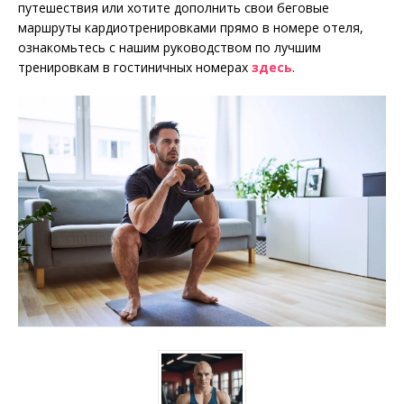
путешествия или хотите дополнить свои беговые
маршруты кардиотренировками прямо в номере отеля,
ознакомьтесь с нашим руководством по лучшим
тренировкам в гостиничных номерах
здесь
.