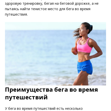
здоровую тренировку, бегая на беговой дорожке, а не
пытаясь найти тенистое место для бега во время
путешествия.
Преимущества бега во время
путешествий
У бега во время путешествий есть несколько