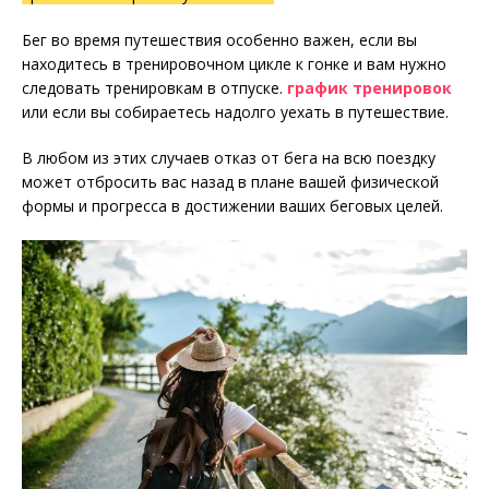
Бег во время путешествия особенно важен, если вы
находитесь в тренировочном цикле к гонке и вам нужно
следовать тренировкам в отпуске.
график тренировок
или если вы собираетесь надолго уехать в путешествие.
В любом из этих случаев отказ от бега на всю поездку
может отбросить вас назад в плане вашей физической
формы и прогресса в достижении ваших беговых целей.