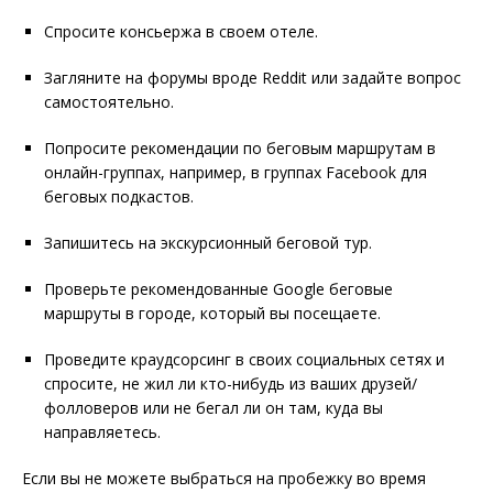
Спросите консьержа в своем отеле.
Загляните на форумы вроде Reddit или задайте вопрос
самостоятельно.
Попросите рекомендации по беговым маршрутам в
онлайн-группах, например, в группах Facebook для
беговых подкастов.
Запишитесь на экскурсионный беговой тур.
Проверьте рекомендованные Google беговые
маршруты в городе, который вы посещаете.
Проведите краудсорсинг в своих социальных сетях и
спросите, не жил ли кто-нибудь из ваших друзей/
фолловеров или не бегал ли он там, куда вы
направляетесь.
Если вы не можете выбраться на пробежку во время