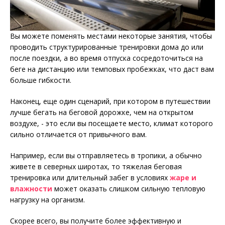
Вы можете поменять местами некоторые занятия, чтобы
проводить структурированные тренировки дома до или
после поездки, а во время отпуска сосредоточиться на
беге на дистанцию или темповых пробежках, что даст вам
больше гибкости.
Наконец, еще один сценарий, при котором в путешествии
лучше бегать на беговой дорожке, чем на открытом
воздухе, - это если вы посещаете место, климат которого
сильно отличается от привычного вам.
Например, если вы отправляетесь в тропики, а обычно
живете в северных широтах, то тяжелая беговая
тренировка или длительный забег в условиях
жаре и
влажности
может оказать слишком сильную тепловую
нагрузку на организм.
Скорее всего, вы получите более эффективную и