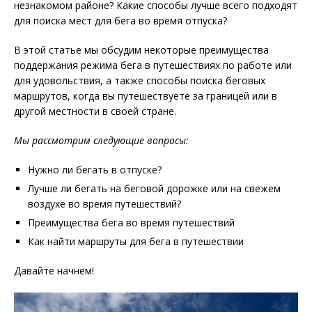
незнакомом районе? Какие способы лучше всего подходят
для поиска мест для бега во время отпуска?
В этой статье мы обсудим некоторые преимущества
поддержания режима бега в путешествиях по работе или
для удовольствия, а также способы поиска беговых
маршрутов, когда вы путешествуете за границей или в
другой местности в своей стране.
Мы рассмотрим следующие вопросы:
Нужно ли бегать в отпуске?
Лучше ли бегать на беговой дорожке или на свежем
воздухе во время путешествий?
Преимущества бега во время путешествий
Как найти маршруты для бега в путешествии
Давайте начнем!