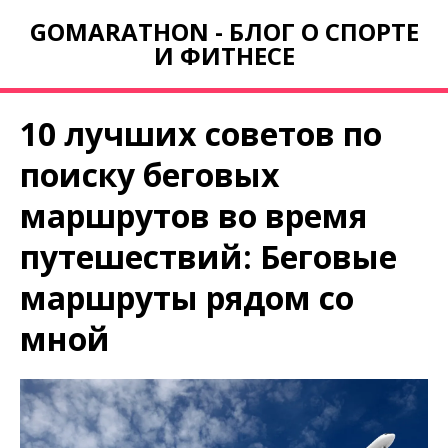
GOMARATHON - БЛОГ О СПОРТЕ
И ФИТНЕСЕ
10 лучших советов по
поиску беговых
маршрутов во время
путешествий: Беговые
маршруты рядом со
мной