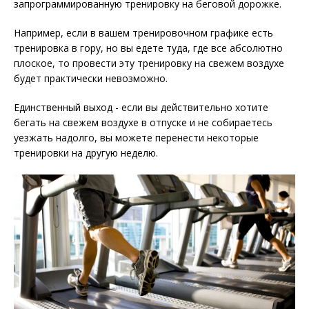
запрограммированную тренировку на беговой дорожке.
Например, если в вашем тренировочном графике есть
тренировка в гору, но вы едете туда, где все абсолютно
плоское, то провести эту тренировку на свежем воздухе
будет практически невозможно.
Единственный выход - если вы действительно хотите
бегать на свежем воздухе в отпуске и не собираетесь
уезжать надолго, вы можете перенести некоторые
тренировки на другую неделю.