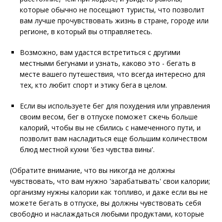
которые обычно не посещают туристы, что позволит
вам лучше прочувствовать жизнь в стране, городе или
регионе, в который вы отправляетесь.
Возможно, вам удастся встретиться с другими
местными бегунами и узнать, каково это - бегать в
месте вашего путешествия, что всегда интересно для
тех, кто любит спорт и этику бега в целом.
Если вы используете бег для похудения или управления
своим весом, бег в отпуске поможет сжечь больше
калорий, чтобы вы не сбились с намеченного пути, и
позволит вам насладиться еще большим количеством
блюд местной кухни 'без чувства вины'.
(Обратите внимание, что вы никогда не должны
чувствовать, что вам нужно 'зарабатывать' свои калории;
организму нужны калории как топливо, и даже если вы не
можете бегать в отпуске, вы должны чувствовать себя
свободно и наслаждаться любыми продуктами, которые