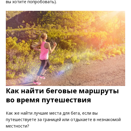
вы хотите попробовать).
Как найти беговые маршруты
во время путешествия
Как же найти лучшие места для бега, если вы
путешествуете за границей или отдыхаете в незнакомой
местности?