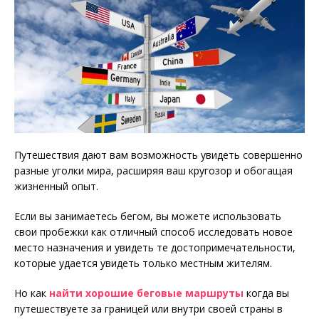
Путешествия дают вам возможность увидеть совершенно
разные уголки мира, расширяя ваш кругозор и обогащая
жизненный опыт.
Если вы занимаетесь бегом, вы можете использовать
свои пробежки как отличный способ исследовать новое
место назначения и увидеть те достопримечательности,
которые удается увидеть только местным жителям.
Но как
найти хорошие беговые маршруты
когда вы
путешествуете за границей или внутри своей страны в