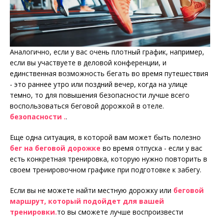
Аналогично, если у вас очень плотный график, например,
если вы участвуете в деловой конференции, и
единственная возможность бегать во время путешествия
- это раннее утро или поздний вечер, когда на улице
темно, то для повышения безопасности лучше всего
воспользоваться беговой дорожкой в отеле.
безопасности .
.
Еще одна ситуация, в которой вам может быть полезно
бег на беговой дорожке
во время отпуска - если у вас
есть конкретная тренировка, которую нужно повторить в
своем тренировочном графике при подготовке к забегу.
Если вы не можете найти местную дорожку или
беговой
маршрут, который подойдет для вашей
тренировки.
то вы сможете лучше воспроизвести