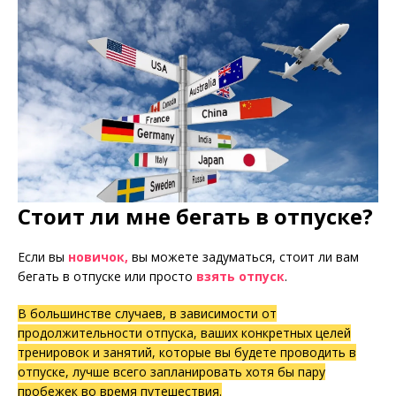
Стоит ли мне бегать в отпуске?
Если вы
новичок,
вы можете задуматься, стоит ли вам
бегать в отпуске или просто
взять отпуск
.
В большинстве случаев, в зависимости от
продолжительности отпуска, ваших конкретных целей
тренировок и занятий, которые вы будете проводить в
отпуске, лучше всего запланировать хотя бы пару
пробежек во время путешествия.