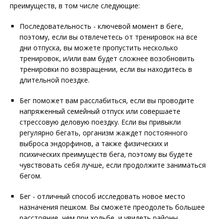
преимуществ, в том числе следующие:
Последовательность - ключевой момент в беге,
поэтому, если вы отвлечетесь от тренировок на все
дни отпуска, вы можете пропустить несколько
тренировок, и/или вам будет сложнее возобновить
тренировки по возвращении, если вы находитесь в
длительной поездке.
Бег поможет вам расслабиться, если вы проводите
напряженный семейный отпуск или совершаете
стрессовую деловую поездку. Если вы привыкли
регулярно бегать, организм жаждет постоянного
выброса эндорфинов, а также физических и
психических преимуществ бега, поэтому вы будете
чувствовать себя лучше, если продолжите заниматься
бегом.
Бег - отличный способ исследовать новое место
назначения пешком. Вы сможете преодолеть большее
расстояние, чем при ходьбе, и увидеть районы,