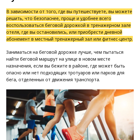
В зависимости от того, где вы путешествуете, вы можете
решить, что безопаснее, проще и удобнее всего
воспользоваться беговой дорожкой в тренажерном зале
отеля, где вы остановились, или приобрести дневной
абонемент в местный тренажерный зал или фитнес-центр.
Заниматься на беговой дорожке лучше, чем пытаться
найти беговой маршрут на улице в новом месте
назначения, если вы бежите в районе, где может быть
опасно или нет подходящих тротуаров или парков для
бега, отделенных от движения транспорта.