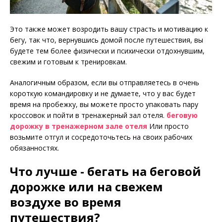
Это также может возродить вашу страсть и мотивацию к
бегу, так что, вернувшись домой после путешествия, вы
будете тем более физически и психически отдохнувшим,
свежим и готовым к тренировкам.
Аналогичным образом, если вы отправляетесь в очень
короткую командировку и не думаете, что у вас будет
время на пробежку, вы можете просто упаковать пару
кроссовок и пойти в тренажерный зал отеля.
беговую
дорожку в тренажерном зале отеля
Или просто
возьмите отгул и сосредоточьтесь на своих рабочих
обязанностях.
Что лучше - бегать на беговой
дорожке или на свежем
воздухе во время
путешествия?