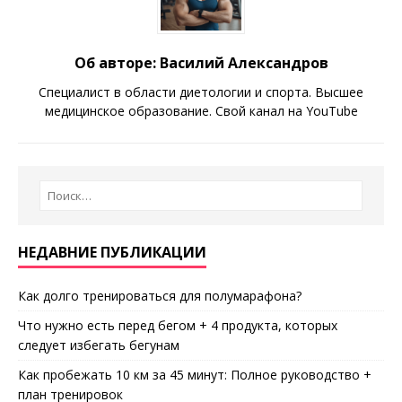
Об авторе: Василий Александров
Специалист в области диетологии и спорта. Высшее
медицинское образование. Свой канал на YouTube
НЕДАВНИЕ ПУБЛИКАЦИИ
Как долго тренироваться для полумарафона?
Что нужно есть перед бегом + 4 продукта, которых
следует избегать бегунам
Как пробежать 10 км за 45 минут: Полное руководство +
план тренировок