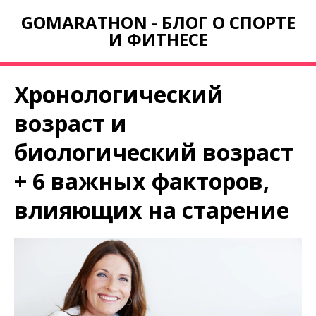
GOMARATHON - БЛОГ О СПОРТЕ
И ФИТНЕСЕ
Хронологический
возраст и
биологический возраст
+ 6 важных факторов,
влияющих на старение