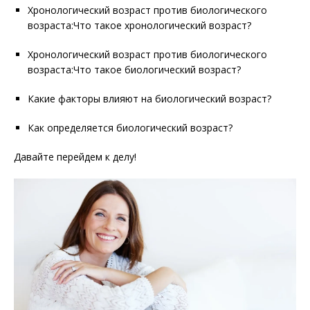
Хронологический возраст против биологического
возраста:Что такое хронологический возраст?
Хронологический возраст против биологического
возраста:Что такое биологический возраст?
Какие факторы влияют на биологический возраст?
Как определяется биологический возраст?
Давайте перейдем к делу!