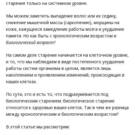
старения только на системном уровне.
Мы можем заметить выпадение волос или их седину,
снижение мышечной массы (саркопению), морщины на
коже, кажущееся замедление работы мозга и ухудшение
памяти. Но как быть с хронологическим возрастом и
биологический возраст?
На самом деле старение начинается на клеточном уровне,
и то, что мы наблюдаем в виде постепенного ухудшения
работы систем организма в целом, является лишь
накоплением и проявлением изменений, происходящих в
наших клетках.
По сути, это и есть то, что подразумевается под
биологическим старением: биологическое старение
относится к здоровью ваших клеток. Так в чем же разница
между хронологическим и биологическим возрастом?
В этой статье мы рассмотрим: