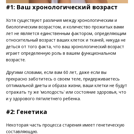
#1: Ваш хронологический возраст
Хотя существуют различия между хронологическим и
биологическим возрастом, и количество прожитых вами
лет не является единственным фактором, определяющим
относительный возраст ваших клеток и тканей, никуда не
деться от того факта, что ваш хронологический возраст
играет определенную роль в вашем функциональном
возрасте.
Другими словами, если вам 60 лет, даже если вы
прекрасно заботитесь о своем теле, придерживаетесь
оптимальной диеты и образа жизни, ваши клетки не будут
отражать ту же 'молодость' или состояние здоровья, что
и у здорового пятилетнего ребенка.
#2: Генетика
Некоторая часть процесса старения имеет генетическую
составляющую.