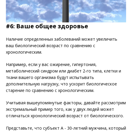
#6: Ваше общее здоровье
Наличие определенных заболеваний может увеличить
ваш биологический возраст по сравнению с
хронологическим.
Например, если у вас ожирение, гипертония,
метаболический синдром или диабет 2-го типа, клетки и
ткани вашего организма будут испытывать
дополнительную нагрузку, что ускорит биологическое
старение по сравнению с хронологическим.
Учитывая вышеупомянутые факторы, давайте рассмотрим
экстремальный пример того, как у двух людей может
отличаться хронологический возраст от биологического.
Представьте, что субъект А - 30-летний мужчина, который