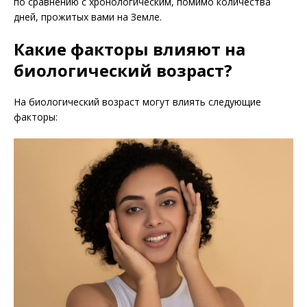
по сравнению с хронологическим, помимо количества
дней, прожитых вами на Земле.
Какие факторы влияют на
биологический возраст?
На биологический возраст могут влиять следующие
факторы: