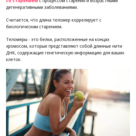
со старением
с процессом старения и возрастными
дегенеративными заболеваниями.
Считается, что длина теломер коррелирует с
биологическим старением.
Теломеры - это белки, расположенные на концах
хромосом, которые представляют собой длинные нити
ДНК, содержащие генетическую информацию для ваших
клеток.