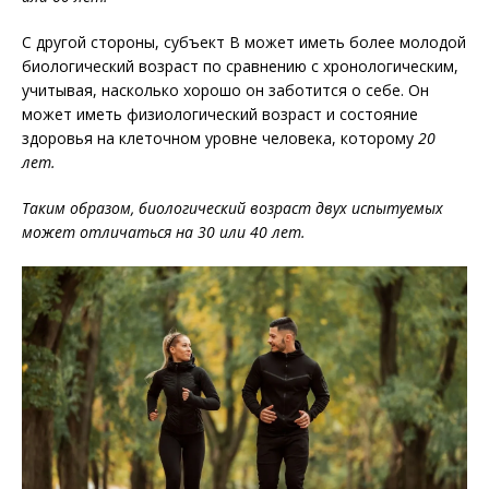
С другой стороны, субъект B может иметь более молодой
биологический возраст по сравнению с хронологическим,
учитывая, насколько хорошо он заботится о себе. Он
может иметь физиологический возраст и состояние
здоровья на клеточном уровне человека, которому
20
лет.
Таким образом, биологический возраст двух испытуемых
может отличаться на 30 или 40 лет.