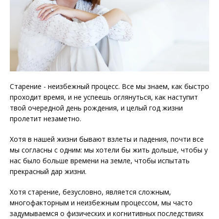
Старение - неизбежный процесс. Все мы знаем, как быстро
проходит время, и не успеешь оглянуться, как наступит
твой очередной день рождения, и целый год жизни
пролетит незаметно.
Хотя в нашей жизни бывают взлеты и падения, почти все
мы согласны с одним: мы хотели бы жить дольше, чтобы у
нас было больше времени на земле, чтобы испытать
прекрасный дар жизни.
Хотя старение, безусловно, является сложным,
многофакторным и неизбежным процессом, мы часто
задумываемся о физических и когнитивных последствиях