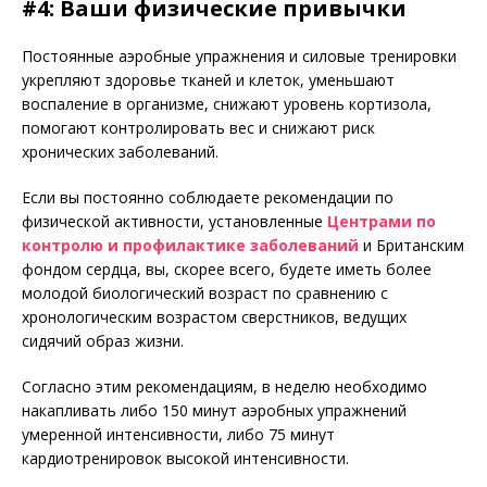
#4: Ваши физические привычки
Постоянные аэробные упражнения и силовые тренировки
укрепляют здоровье тканей и клеток, уменьшают
воспаление в организме, снижают уровень кортизола,
помогают контролировать вес и снижают риск
хронических заболеваний.
Если вы постоянно соблюдаете рекомендации по
физической активности, установленные
Центрами по
контролю и профилактике заболеваний
и Британским
фондом сердца, вы, скорее всего, будете иметь более
молодой биологический возраст по сравнению с
хронологическим возрастом сверстников, ведущих
сидячий образ жизни.
Согласно этим рекомендациям, в неделю необходимо
накапливать либо 150 минут аэробных упражнений
умеренной интенсивности, либо 75 минут
кардиотренировок высокой интенсивности.