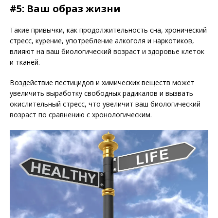
#5: Ваш образ жизни
Такие привычки, как продолжительность сна, хронический
стресс, курение, употребление алкоголя и наркотиков,
влияют на ваш биологический возраст и здоровье клеток
и тканей.
Воздействие пестицидов и химических веществ может
увеличить выработку свободных радикалов и вызвать
окислительный стресс, что увеличит ваш биологический
возраст по сравнению с хронологическим.