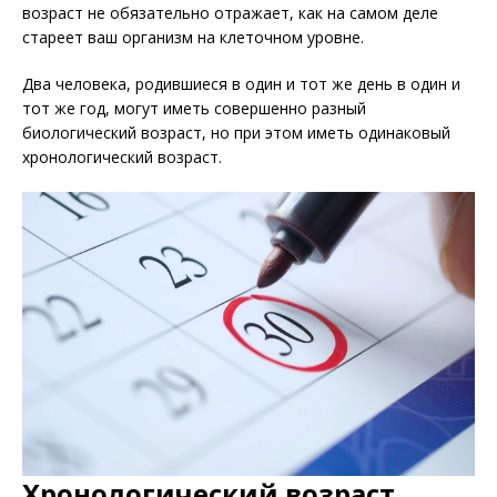
возраст не обязательно отражает, как на самом деле
стареет ваш организм на клеточном уровне.
Два человека, родившиеся в один и тот же день в один и
тот же год, могут иметь совершенно разный
биологический возраст, но при этом иметь одинаковый
хронологический возраст.
Хронологический возраст