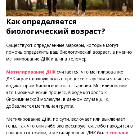
Как определяется
биологический возраст?
Существуют определенные маркеры, которые могут
помочь определить ваш биологический возраст, а именно
метилирование ДНК и длина теломер.
Метилирование ДНК
считается, что метилирование
ДНК играет важную роль в процессе старения и является
индикатором биологического старения. Метилирование -
это биохимический процесс, в ходе которого к
биохимической молекуле, в данном случае ДНК,
добавляется метильная группа.
Метилирование ДНК, по сути, включает или выключает
гены, так что они либо экспрессируются, либо находятся в
спящем состоянии, и метилирование ДНК было
связано