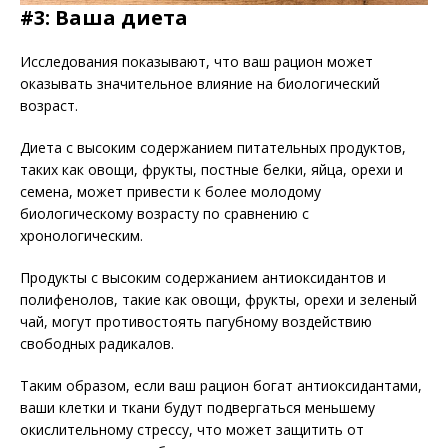
#3: Ваша диета
Исследования показывают, что ваш рацион может
оказывать значительное влияние на биологический
возраст.
Диета с высоким содержанием питательных продуктов,
таких как овощи, фрукты, постные белки, яйца, орехи и
семена, может привести к более молодому
биологическому возрасту по сравнению с
хронологическим.
Продукты с высоким содержанием антиоксидантов и
полифенолов, такие как овощи, фрукты, орехи и зеленый
чай, могут противостоять пагубному воздействию
свободных радикалов.
Таким образом, если ваш рацион богат антиоксидантами,
ваши клетки и ткани будут подвергаться меньшему
окислительному стрессу, что может защитить от