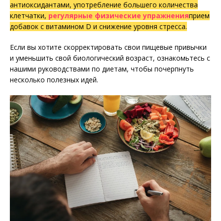
антиоксидантами, употребление большего количества
клетчатки,
регулярные физические упражнения
прием
добавок с витамином D и снижение уровня стресса.
Если вы хотите скорректировать свои пищевые привычки
и уменьшить свой биологический возраст, ознакомьтесь с
нашими руководствами по диетам, чтобы почерпнуть
несколько полезных идей.