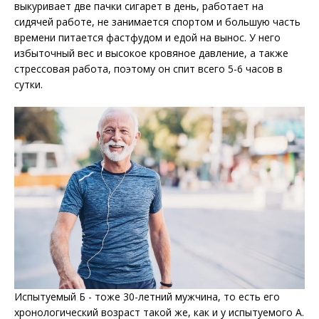
выкуривает две пачки сигарет в день, работает на
сидячей работе, не занимается спортом и большую часть
времени питается фастфудом и едой на вынос. У него
избыточный вес и высокое кровяное давление, а также
стрессовая работа, поэтому он спит всего 5-6 часов в
сутки.
Испытуемый Б - тоже 30-летний мужчина, то есть его
хронологический возраст такой же, как и у испытуемого А.