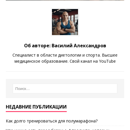
Об авторе: Василий Александров
Специалист в области диетологии и спорта. Высшее
медицинское образование. Свой канал на YouTube
НЕДАВНИЕ ПУБЛИКАЦИИ
Как долго тренироваться для полумарафона?