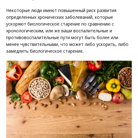
Некоторые люди имеют повышенный риск развития
определенных хронических заболеваний, которые
ускоряют биологическое старение по сравнению с
хронологическим, или же ваши воспалительные и
противовоспалительные пути могут быть более или
менее чувствительными, что может либо ускорить, либо
замедлить биологическое старение.