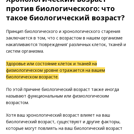
против биологического: что
такое биологический возраст?
Принцип биологического и хронологического старения
заключается в том, что с возрастом в нашем организме
накапливаются 'повреждения' различных клеток, тканей и
систем организма.
Здоровье или состояние клеток и тканей на
физиологическом уровне отражается на вашем
биологическом возрасте.
По этой причине биологический возраст также иногда
называют функциональным или физиологическим
возрастом.
Хотя ваш хронологический возраст влияет на ваш
биологический возраст, существуют и другие факторы,
которые могут повлиять на ваш биологический возраст