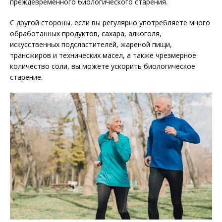
преждевременного биологического старения.
С другой стороны, если вы регулярно употребляете много
обработанных продуктов, сахара, алкоголя,
искусственных подсластителей, жареной пищи,
трансжиров и технических масел, а также чрезмерное
количество соли, вы можете ускорить биологическое
старение.