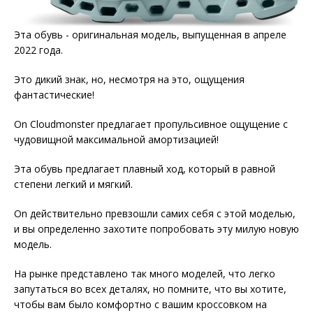
Эта обувь - оригинальная модель, выпущенная в апреле
2022 года.
Это дикий знак, но, несмотря на это, ощущения
фантастические!
On Cloudmonster предлагает пропульсивное ощущение с
чудовищной максимальной амортизацией!
Эта обувь предлагает плавный ход, который в равной
степени легкий и мягкий.
On действительно превзошли самих себя с этой моделью,
и вы определенно захотите попробовать эту милую новую
модель.
На рынке представлено так много моделей, что легко
запутаться во всех деталях, но помните, что вы хотите,
чтобы вам было комфортно с вашим кроссовком на