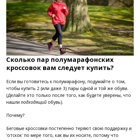
Сколько пар полумарафонских
кроссовок вам следует купить?
Если вы готовитесь к полумарафону, подумайте о том,
чтобы купить 2 (или даже 3) пары одной и той же обуви.
(Делайте это только после того, как будете уверены, что
нашли
подходящий
обувь).
Почему?
Беговые кроссовки постепенно теряют свою поддержку и
'отскок' по мере того, как вы их носите, потому что