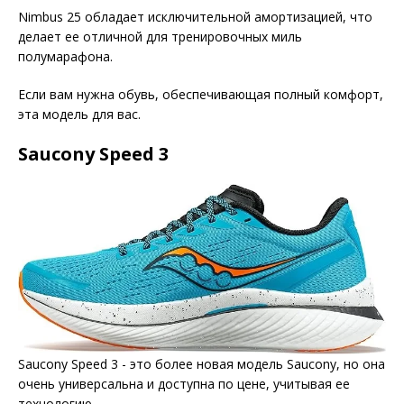
Nimbus 25 обладает исключительной амортизацией, что
делает ее отличной для тренировочных миль
полумарафона.
Если вам нужна обувь, обеспечивающая полный комфорт,
эта модель для вас.
Saucony Speed 3
Saucony Speed 3 - это более новая модель Saucony, но она
очень универсальна и доступна по цене, учитывая ее
технологию.