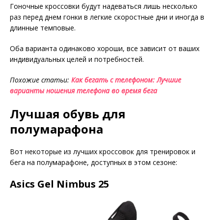
Гоночные кроссовки будут надеваться лишь несколько
раз перед днем гонки в легкие скоростные дни и иногда в
длинные темповые.
Оба варианта одинаково хороши, все зависит от ваших
индивидуальных целей и потребностей.
Похожие статьи:
Как бегать с телефоном: Лучшие
варианты ношения телефона во время бега
Лучшая обувь для
полумарафона
Вот некоторые из лучших кроссовок для тренировок и
бега на полумарафоне, доступных в этом сезоне:
Asics Gel Nimbus 25