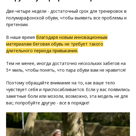
Две-четыре недели - достаточный срок для тренировок в
полумарафонской обуви, чтобы выявить все проблемы и
претензии.
В наше время
благодаря новым инновационным
материалам беговая обувь не требует такого
длительного периода привыкания.
Тем не менее, иногда достаточно нескольких забегов на
5+ миль, чтобы понять, что пара обуви вам не нравится!
Поэтому обращайте внимание на то, как ваше тело
чувствует себя и приспосабливается. Если у вас появились
заметные боли или мозоли, возможно, эта модель не для
вас; попробуйте другую - все в порядке!