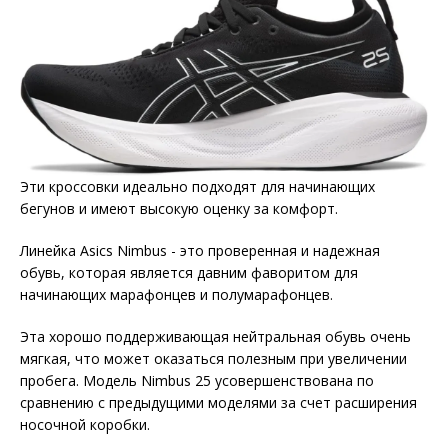
Эти кроссовки идеально подходят для начинающих
бегунов и имеют высокую оценку за комфорт.
Линейка Asics Nimbus - это проверенная и надежная
обувь, которая является давним фаворитом для
начинающих марафонцев и полумарафонцев.
Эта хорошо поддерживающая нейтральная обувь очень
мягкая, что может оказаться полезным при увеличении
пробега. Модель Nimbus 25 усовершенствована по
сравнению с предыдущими моделями за счет расширения
носочной коробки.