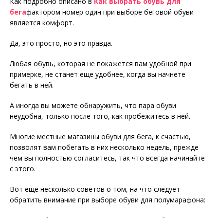
Как подробно описано в
Как выбрать обувь для
бега
фактором номер один при выборе беговой обуви
является комфорт.
Да, это просто, но это правда.
Любая обувь, которая не покажется вам удобной при
примерке, не станет еще удобнее, когда вы начнете
бегать в ней.
А иногда вы можете обнаружить, что пара обуви
неудобна, только после того, как пробежитесь в ней.
Многие местные магазины обуви для бега, к счастью,
позволят вам побегать в них несколько недель, прежде
чем вы полностью согласитесь, так что всегда начинайте
с этого.
Вот еще несколько советов о том, на что следует
обратить внимание при выборе обуви для полумарафона: