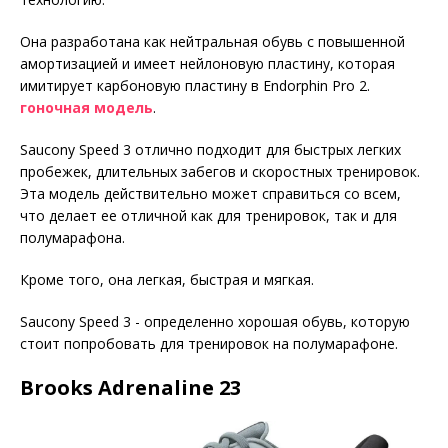
Она разработана как нейтральная обувь с повышенной
амортизацией и имеет нейлоновую пластину, которая
имитирует карбоновую пластину в Endorphin Pro 2.
гоночная модель
.
Saucony Speed 3 отлично подходит для быстрых легких
пробежек, длительных забегов и скоростных тренировок.
Эта модель действительно может справиться со всем,
что делает ее отличной как для тренировок, так и для
полумарафона.
Кроме того, она легкая, быстрая и мягкая.
Saucony Speed 3 - определенно хорошая обувь, которую
стоит попробовать для тренировок на полумарафоне.
Brooks Adrenaline 23