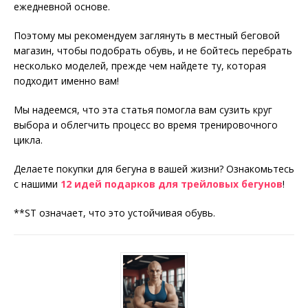
ежедневной основе.
Поэтому мы рекомендуем заглянуть в местный беговой
магазин, чтобы подобрать обувь, и не бойтесь перебрать
несколько моделей, прежде чем найдете ту, которая
подходит именно вам!
Мы надеемся, что эта статья помогла вам сузить круг
выбора и облегчить процесс во время тренировочного
цикла.
Делаете покупки для бегуна в вашей жизни? Ознакомьтесь
с нашими
12 идей подарков для трейловых бегунов
!
**ST означает, что это устойчивая обувь.