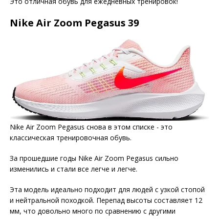
Это отличная обувь для ежедневных тренировок!
Nike Air Zoom Pegasus 39
Nike Air Zoom Pegasus снова в этом списке - это
классическая тренировочная обувь.
За прошедшие годы Nike Air Zoom Pegasus сильно
изменились и стали все легче и легче.
Эта модель идеально подходит для людей с узкой стопой
и нейтральной походкой. Перепад высоты составляет 12
мм, что довольно много по сравнению с другими