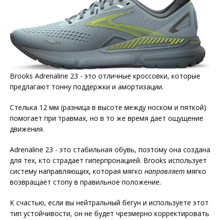
Brooks Adrenaline 23 - это отличные кроссовки, которые
предлагают тонну поддержки и амортизации.
Стелька 12 мм (разница в высоте между носком и пяткой)
помогает при травмах, но в то же время дает ощущение
движения.
Adrenaline 23 - это стабильная обувь, поэтому она создана
для тех, кто страдает гиперпронацией. Brooks использует
систему направляющих, которая мягко
направляет
мягко
возвращает стопу в правильное положение.
К счастью, если вы нейтральный бегун и используете этот
тип устойчивости, он не будет чрезмерно корректировать