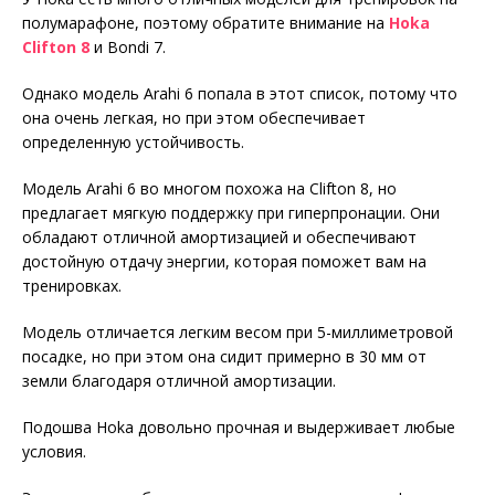
полумарафоне, поэтому обратите внимание на
Hoka
Clifton 8
и Bondi 7.
Однако модель Arahi 6 попала в этот список, потому что
она очень легкая, но при этом обеспечивает
определенную устойчивость.
Модель Arahi 6 во многом похожа на Clifton 8, но
предлагает мягкую поддержку при гиперпронации. Они
обладают отличной амортизацией и обеспечивают
достойную отдачу энергии, которая поможет вам на
тренировках.
Модель отличается легким весом при 5-миллиметровой
посадке, но при этом она сидит примерно в 30 мм от
земли благодаря отличной амортизации.
Подошва Hoka довольно прочная и выдерживает любые
условия.