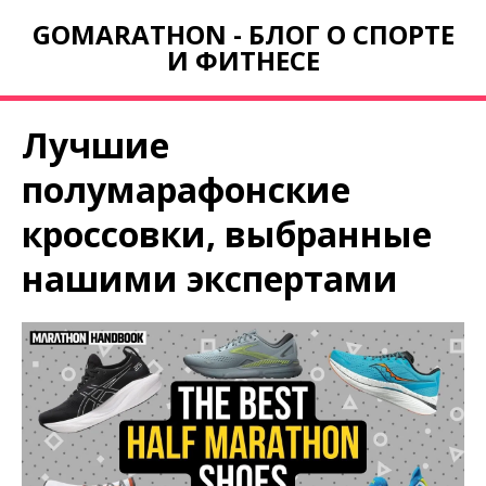
GOMARATHON - БЛОГ О СПОРТЕ
И ФИТНЕСЕ
Лучшие
полумарафонские
кроссовки, выбранные
нашими экспертами