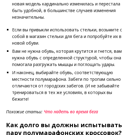
новая модель кардинально изменилась и перестала
быть удобной, в большинстве случаев изменения
незначительны.
Если вы привыкли использовать стельки, возьмите с
собой в магазин стельки для бега и попробуйте их в
новой обуви.
Вам не нужна обувь, которая крутится и гнется, вам
нужна обувь с определенной структурой, чтобы она
помогала разгружать мышцы и поглощать удары.
И наконец, выбирайте обувь, соответствующую
местности полумарафона. Забеги по тропам сильно
отличаются от городских забегов. (И не забывайте
тренироваться в тех же условиях, в которых вы
бежите!
Похожие статьи:
Что надеть во время бега
Как долго вы должны испытывать
пару полумарафонских кроссовок?