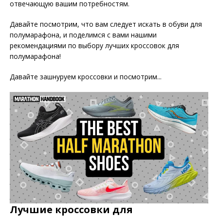
отвечающую вашим потребностям.
Давайте посмотрим, что вам следует искать в обуви для
полумарафона, и поделимся с вами нашими
рекомендациями по выбору лучших кроссовок для
полумарафона!
Давайте зашнуруем кроссовки и посмотрим...
Лучшие кроссовки для