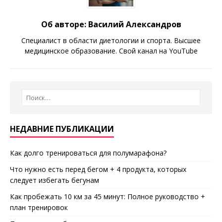
Об авторе: Василий Александров
Специалист в области диетологии и спорта. Высшее
медицинское образование. Свой канал на YouTube
НЕДАВНИЕ ПУБЛИКАЦИИ
Как долго тренироваться для полумарафона?
Что нужно есть перед бегом + 4 продукта, которых
следует избегать бегунам
Как пробежать 10 км за 45 минут: Полное руководство +
план тренировок