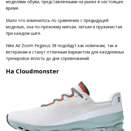
моделями обуви, представленными на рынке в настоящее
время.
Мало что изменилось по сравнению с предыдущей
моделью, она по-прежнему мягкая, легкая и пружинистая
при каждом шаге.
Nike Air Zoom Pegasus 38 подойдут как новичкам, так и
ветеранам и станут отличным вариантом для ежедневных
тренировок вплоть до дня соревнований.
На Cloudmonster